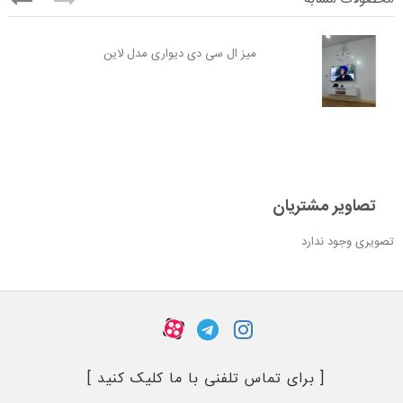
میز ال سی دی دیواری مدل لاین
تصاویر مشتریان
تصویری وجود ندارد
[ برای تماس تلفنی با ما کلیک کنید ]