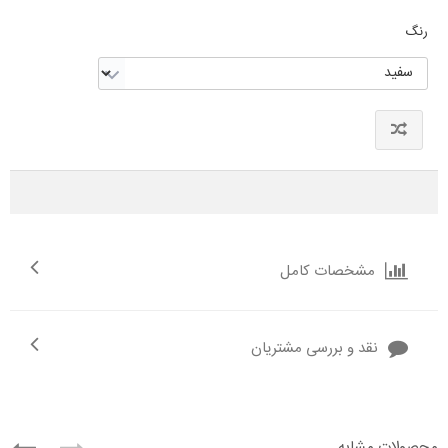
رنگ
مشخصات کامل
نقد و بررسی مشتریان
محصولات مشابه